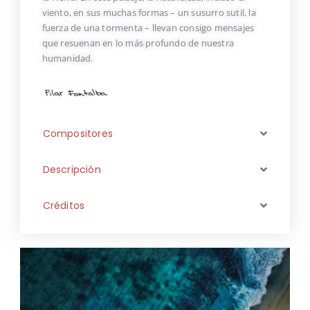
viento, en sus muchas formas – un susurro sutil, la
fuerza de una tormenta – llevan consigo mensajes
que resuenan en lo más profundo de nuestra
humanidad.
Compositores
Descripción
Créditos